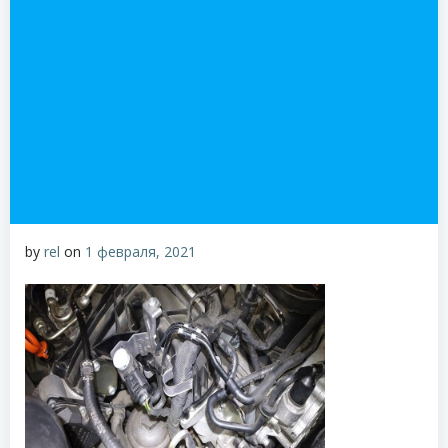
by
rel
on
1 февраля, 2021