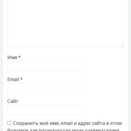
Имя
*
Email
*
Сайт
Сохранить моё имя, email и адрес сайта в этом
браузере для последующих моих комментариев.