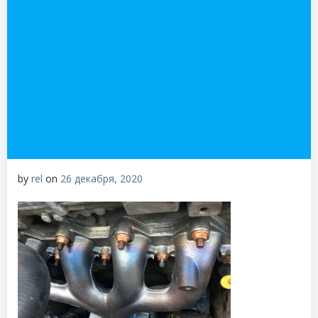
by
rel
on
26 декабря, 2020