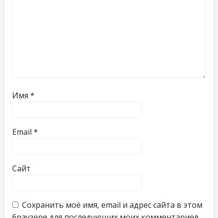
Имя
*
Email
*
Сайт
Сохранить моё имя, email и адрес сайта в этом
браузере для последующих моих комментариев.